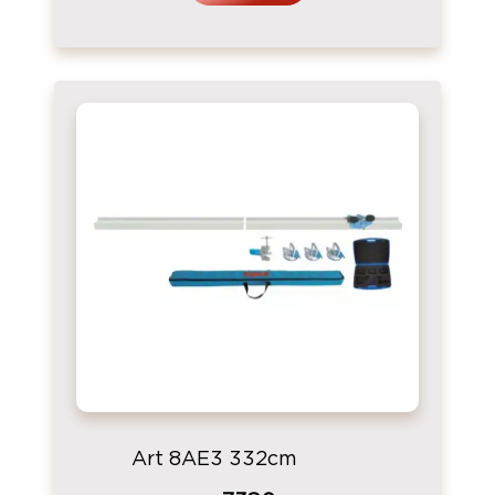
Art 8AE3 332cm