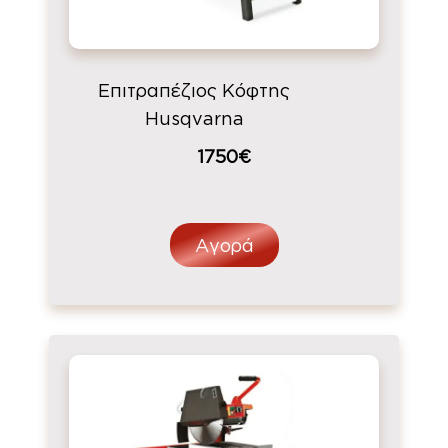
Επιτραπέζιος Κόφτης
Husqvarna
1750€
Αγορά