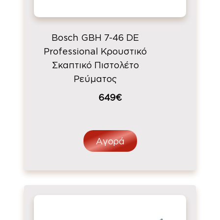
Bosch GBH 7-46 DE
Professional Κρουστικό
Σκαπτικό Πιστολέτο
Ρεύματος
649€
Αγορά