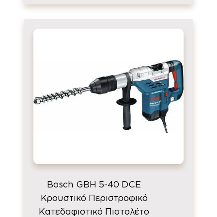
Bosch GBH 5-40 DCE
Κρουστικό Περιστροφικό
Κατεδαφιστικό Πιστολέτο