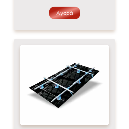
Αγορά