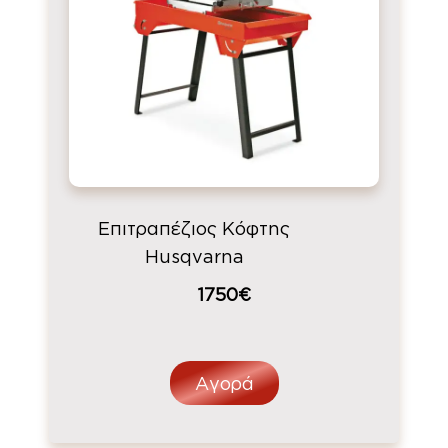
Επιτραπέζιος Κόφτης
Husqvarna
1750€
Αγορά