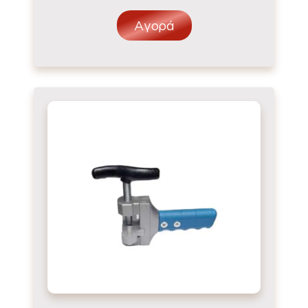
Αγορά