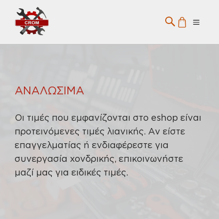
Μετάβαση
σε
Menu
περιεχόμενο
ΑΝΑΛΩΣΙΜΑ
Οι τιμές που εμφανίζονται στο eshop είναι
προτεινόμενες τιμές λιανικής. Αν είστε
επαγγελματίας ή ενδιαφέρεστε για
συνεργασία χονδρικής, επικοινωνήστε
μαζί μας για ειδικές τιμές.