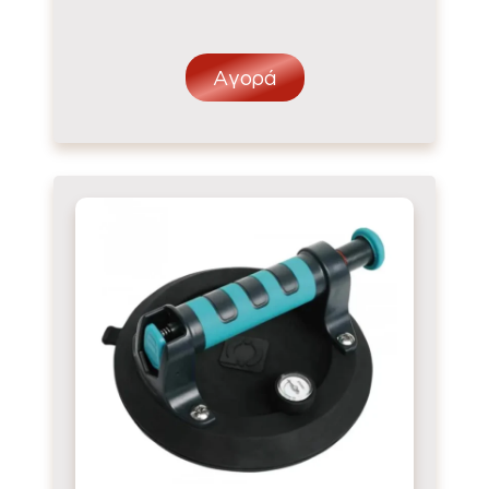
Αγορά