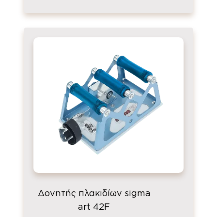
Δονητής πλακιδίων sigma
art 42F