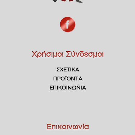
Χρήσιμοι Σύνδεσμοι
ΣΧΕΤΙΚΑ
ΠΡΟΪΟΝΤΑ
ΕΠΙΚΟΙΝΩΝΙΑ
Επικοινωνία