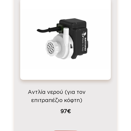
Αντλία νερού (για τον
επιτραπέζιο κόφτη)
97€