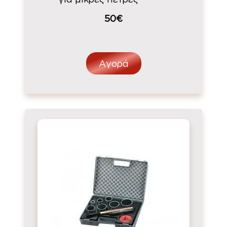
50€
Αγορά