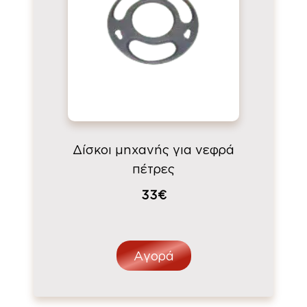
Δίσκοι μηχανής για νεφρά
πέτρες
33€
Αγορά