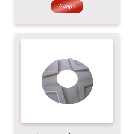
Αγορά