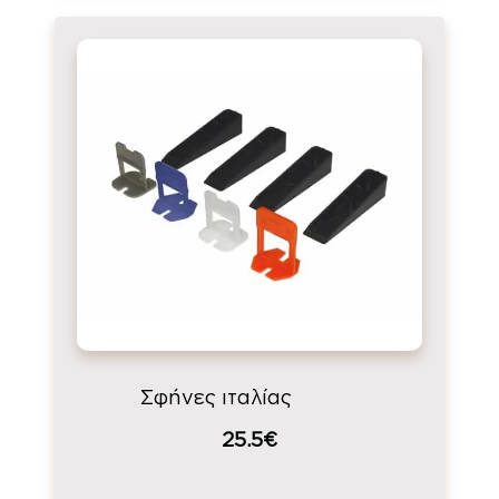
Σφήνες ιταλίας
25.5€