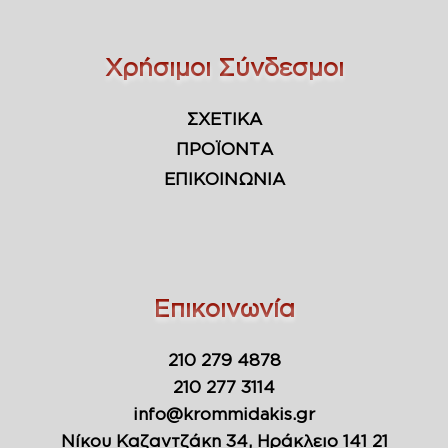
Χρήσιμοι Σύνδεσμοι
ΣΧΕΤΙΚΑ
ΠΡΟΪΟΝΤΑ
ΕΠΙΚΟΙΝΩΝΙΑ
Επικοινωνία
210 279 4878
210 277 3114
info@krommidakis.gr
Νίκου Καζαντζάκη 34, Ηράκλειο 141 21