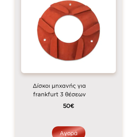
Δίσκοι μηχανής για
frankfurt 3 θέσεων
50€
Αγορά