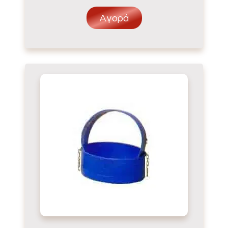
Αγορά