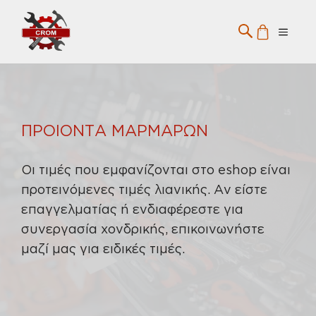
Μετάβαση
σε
Menu
περιεχόμενο
ΠΡΟΙΟΝΤΑ ΜΑΡΜΑΡΩΝ
Οι τιμές που εμφανίζονται στο eshop είναι
προτεινόμενες τιμές λιανικής. Αν είστε
επαγγελματίας ή ενδιαφέρεστε για
συνεργασία χονδρικής, επικοινωνήστε
μαζί μας για ειδικές τιμές.