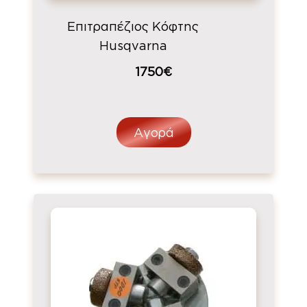
Επιτραπέζιος Κόφτης
Husqvarna
1750€
Αγορά