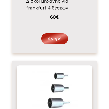
Δίσκοι μηχανής για
frankfurt 4 θέσεων
60€
Αγορά