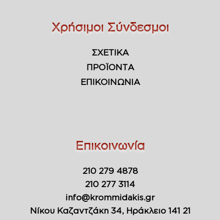
Χρήσιμοι Σύνδεσμοι
ΣΧΕΤΙΚΑ
ΠΡΟΪΟΝΤΑ
ΕΠΙΚΟΙΝΩΝΙΑ
Επικοινωνία
210 279 4878
210 277 3114
info@krommidakis.gr
Νίκου Καζαντζάκη 34, Ηράκλειο 141 21