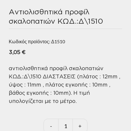
Αντιολισθητικά προφίλ
σκαλοπατιών ΚΩΔ.:Δ\1510
Κωδικός προϊόντος:
Δ1510
3,05
€
αντιολισθητικά προφίλ σκαλοπατιών
ΚΩΔ.:Δ\1510 ΔΙΑΣΤΑΣΕΙΣ (πλάτος : 12mm ,
ύψος : 11mm , πλάτος εγκοπής : 10mm ,
βάθος εγκοπής : 10mm). Η τιμή
υπολογίζεται με το μέτρο.
-
+
Αντιολισθητικά