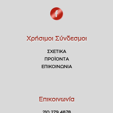
Χρήσιμοι Σύνδεσμοι
ΣΧΕΤΙΚΑ
ΠΡΟΪΟΝΤΑ
ΕΠΙΚΟΙΝΩΝΙΑ
Επικοινωνία
210 279 4878