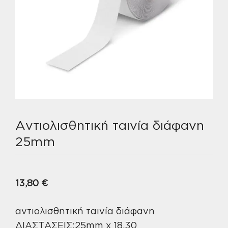
Αντιολισθητική ταινία διάφανη
25mm
13,80
€
αντιολισθητική ταινία διάφανη
ΔΙΑΣΤΑΣΕΙΣ:25mm x 18,30