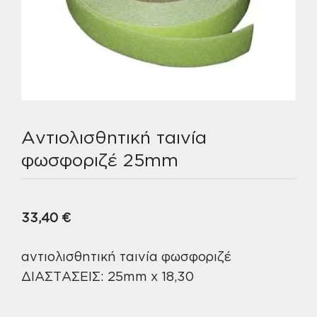
Αντιολισθητική ταινία
φωσφοριζέ 25mm
33,40
€
αντιολισθητική ταινία φωσφοριζέ
ΔΙΑΣΤΑΣΕΙΣ: 25mm x 18,30