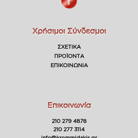
Χρήσιμοι Σύνδεσμοι
ΣΧΕΤΙΚΑ
ΠΡΟΪΟΝΤΑ
ΕΠΙΚΟΙΝΩΝΙΑ
Επικοινωνία
210 279 4878
210 277 3114
info@krommidakis.gr