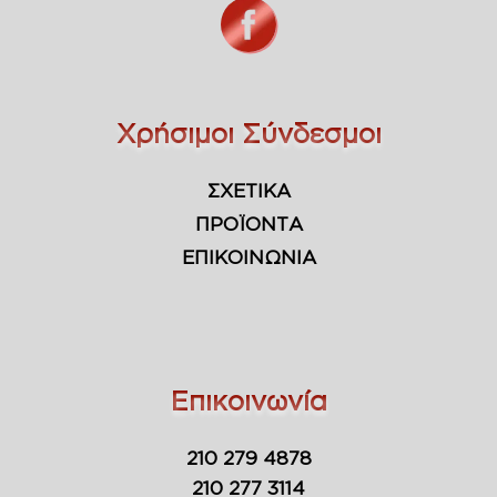
Χρήσιμοι Σύνδεσμοι
ΣΧΕΤΙΚΑ
ΠΡΟΪΟΝΤΑ
ΕΠΙΚΟΙΝΩΝΙΑ
Επικοινωνία
210 279 4878
210 277 3114