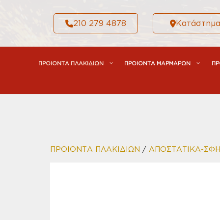
Μετάβαση
σε
210 279 4878
Κατάστημ
περιεχόμενο
ΠΡΟΙΟΝΤΑ ΠΛΑΚΙΔΙΩΝ
ΠΡΟΙΟΝΤΑ ΜΑΡΜΑΡΩΝ
ΠΡ
ΠΡΟΙΟΝΤΑ ΠΛΑΚΙΔΙΩΝ
/
ΑΠΟΣΤΑΤΙΚΑ-ΣΦ