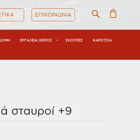
ΕΤΙΚΑ
ΕΠΙΚΟΙΝΩΝΙΑ
ΔΟΜΗ
ΕΡΓΑΛΕΙΑ ΧΕΙΡΟΣ
ΣΚΟΥΠΕΣ
ΚΑΡΟΤΣΙΑ
ά σταυροί +9