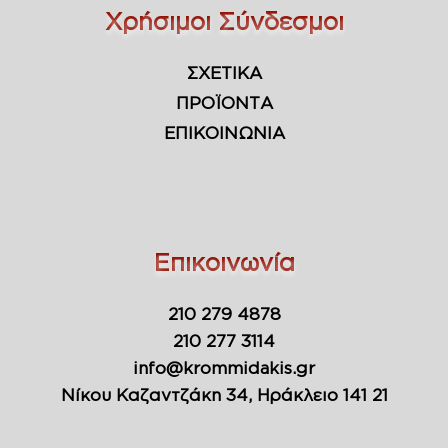
Χρήσιμοι Σύνδεσμοι
ΣΧΕΤΙΚΑ
ΠΡΟΪΟΝΤΑ
ΕΠΙΚΟΙΝΩΝΙΑ
Επικοινωνία
210 279 4878
210 277 3114
info@krommidakis.gr
Νίκου Καζαντζάκη 34, Ηράκλειο 141 21