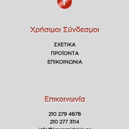
Χρήσιμοι Σύνδεσμοι
ΣΧΕΤΙΚΑ
ΠΡΟΪΟΝΤΑ
ΕΠΙΚΟΙΝΩΝΙΑ
Επικοινωνία
210 279 4878
210 277 3114