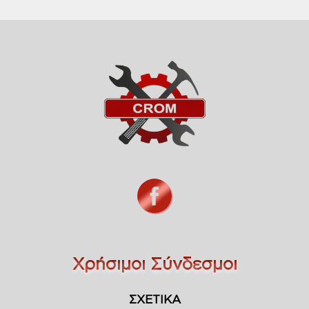
Χρήσιμοι Σύνδεσμοι
ΣΧΕΤΙΚΑ