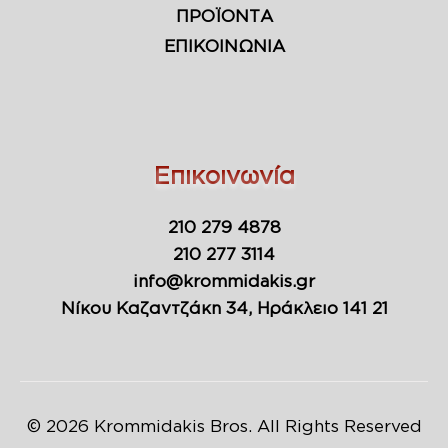
ΠΡΟΪΟΝΤΑ
ΕΠΙΚΟΙΝΩΝΙΑ
Επικοινωνία
210 279 4878
210 277 3114
info@krommidakis.gr
Νίκου Καζαντζάκη 34, Ηράκλειο 141 21
© 2026 Krommidakis Bros. All Rights Reserved