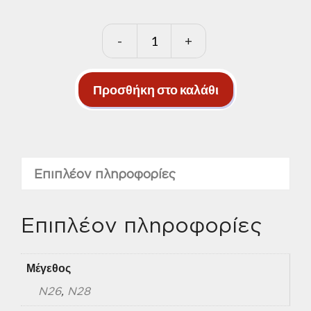
-
+
Μπατανόβουρτσες
ποσότητα
Προσθήκη στο καλάθι
Επιπλέον πληροφορίες
Επιπλέον πληροφορίες
Μέγεθος
Ν26
,
Ν28