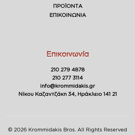
ΠΡΟΪΟΝΤΑ
ΕΠΙΚΟΙΝΩΝΙΑ
Επικοινωνία
210 279 4878
210 277 3114
info@krommidakis.gr
Νίκου Καζαντζάκη 34, Ηράκλειο 141 21
© 2026 Krommidakis Bros. All Rights Reserved