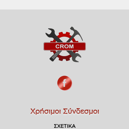
Χρήσιμοι Σύνδεσμοι
ΣΧΕΤΙΚΑ