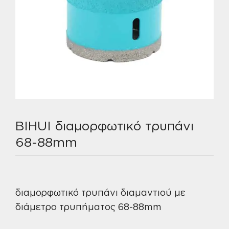
BIHUI διαμορφωτικό τρυπάνι
68-88mm
διαμορφωτικό τρυπάνι διαμαντιού με
διάμετρο τρυπήματος 68-88mm