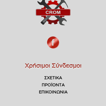
Χρήσιμοι Σύνδεσμοι
ΣΧΕΤΙΚΑ
ΠΡΟΪΟΝΤΑ
ΕΠΙΚΟΙΝΩΝΙΑ