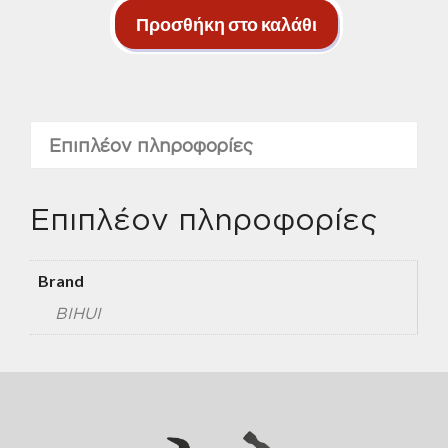
λεπτός
Προσθήκη στο καλάθι
Φ115
ποσότητα
Επιπλέον πληροφορίες
Επιπλέον πληροφορίες
Brand
BIHUI