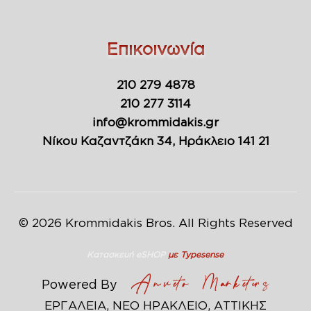
Επικοινωνία
210 279 4878
210 277 3114
info@krommidakis.gr
Νίκου Καζαντζάκη 34, Ηράκλειο 141 21
© 2026 Krommidakis Bros. All Rights Reserved
Κατασκευή eSHOP
με Typesense
Powered By
ΕΡΓΑΛΕΙΑ, ΝΕΟ ΗΡΑΚΛΕΙΟ, ΑΤΤΙΚΗΣ