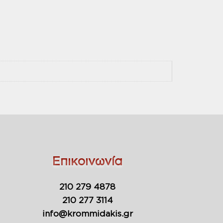
Επικοινωνία
210 279 4878
210 277 3114
info@krommidakis.gr