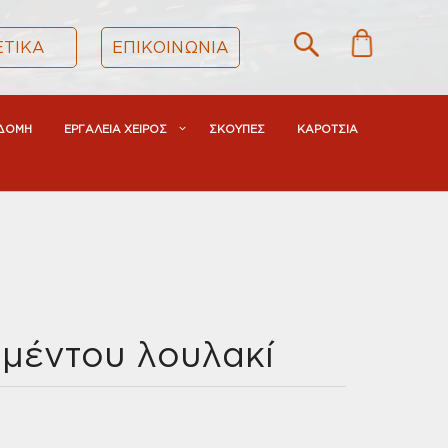
ΕΤΙΚΑ
ΕΠΙΚΟΙΝΩΝΙΑ
ΔΟΜΗ
ΕΡΓΑΛΕΙΑ ΧΕΙΡΟΣ
ΣΚΟΥΠΕΣ
ΚΑΡΟΤΣΙΑ
μέντου λουλακί