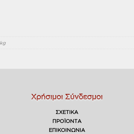
ς
kg
Χρήσιμοι Σύνδεσμοι
ΣΧΕΤΙΚΑ
ΠΡΟΪΟΝΤΑ
ΕΠΙΚΟΙΝΩΝΙΑ