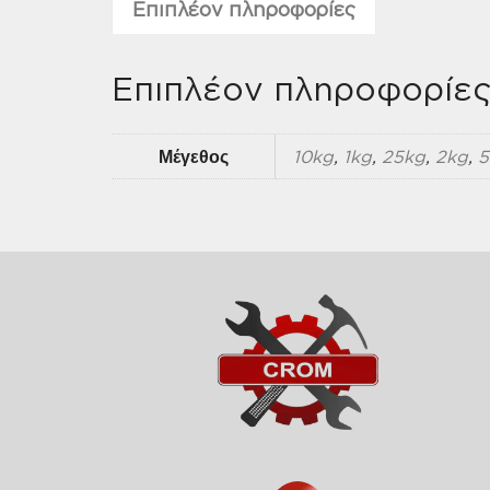
Επιπλέον πληροφορίες
Επιπλέον πληροφορίε
Μέγεθος
10kg
,
1kg
,
25kg
,
2kg
,
5