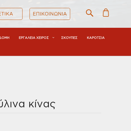
ΕΤΙΚΑ
ΕΠΙΚΟΙΝΩΝΙΑ
ΔΟΜΗ
ΕΡΓΑΛΕΙΑ ΧΕΙΡΟΣ
ΣΚΟΥΠΕΣ
ΚΑΡΟΤΣΙΑ
ύλινα κίνας