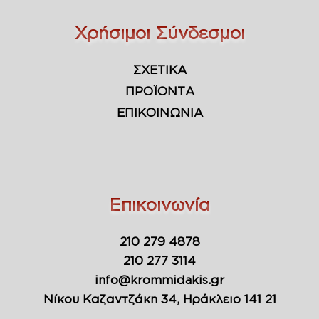
Χρήσιμοι Σύνδεσμοι
ΣΧΕΤΙΚΑ
ΠΡΟΪΟΝΤΑ
ΕΠΙΚΟΙΝΩΝΙΑ
Επικοινωνία
210 279 4878
210 277 3114
info@krommidakis.gr
Νίκου Καζαντζάκη 34, Ηράκλειο 141 21