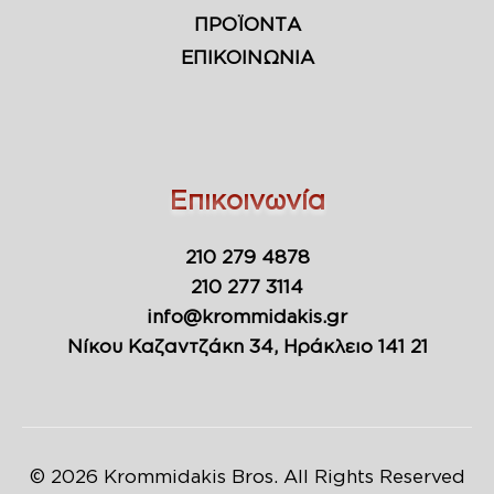
ΠΡΟΪΟΝΤΑ
ΕΠΙΚΟΙΝΩΝΙΑ
Επικοινωνία
210 279 4878
210 277 3114
info@krommidakis.gr
Νίκου Καζαντζάκη 34, Ηράκλειο 141 21
© 2026 Krommidakis Bros. All Rights Reserved