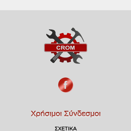
Χρήσιμοι Σύνδεσμοι
ΣΧΕΤΙΚΑ