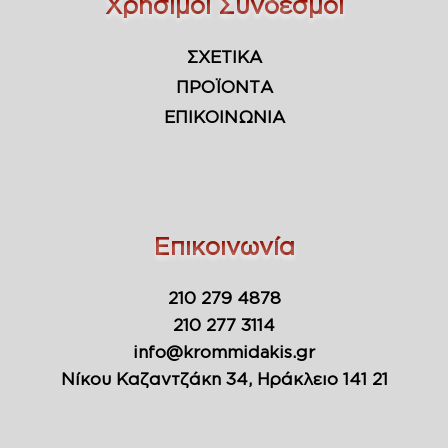
Χρήσιμοι Σύνδεσμοι
ΣΧΕΤΙΚΑ
ΠΡΟΪΟΝΤΑ
ΕΠΙΚΟΙΝΩΝΙΑ
Επικοινωνία
210 279 4878
210 277 3114
info@krommidakis.gr
Νίκου Καζαντζάκη 34, Ηράκλειο 141 21