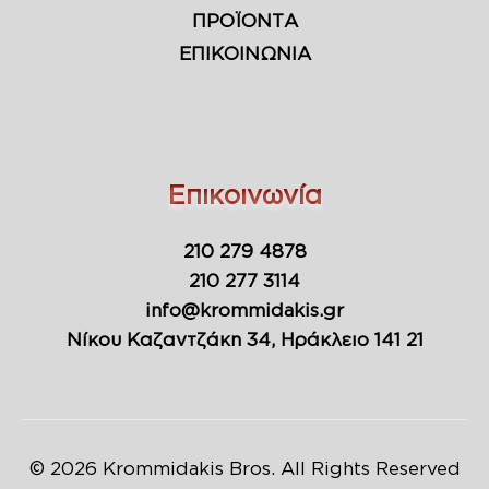
ΠΡΟΪΟΝΤΑ
ΕΠΙΚΟΙΝΩΝΙΑ
Επικοινωνία
210 279 4878
210 277 3114
info@krommidakis.gr
Νίκου Καζαντζάκη 34, Ηράκλειο 141 21
© 2026 Krommidakis Bros. All Rights Reserved