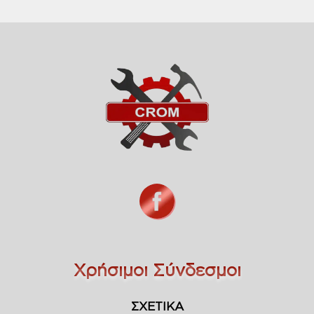
Χρήσιμοι Σύνδεσμοι
ΣΧΕΤΙΚΑ