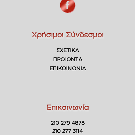
Χρήσιμοι Σύνδεσμοι
ΣΧΕΤΙΚΑ
ΠΡΟΪΟΝΤΑ
ΕΠΙΚΟΙΝΩΝΙΑ
Επικοινωνία
210 279 4878
210 277 3114