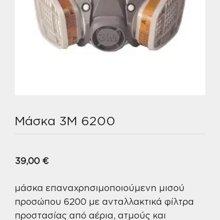
Μάσκα 3M 6200
39,00
€
μάσκα επαναχρησιμοποιούμενη μισού
προσώπου 6200 με ανταλλακτικά φίλτρα
προστασίας από αέρια, ατμούς και