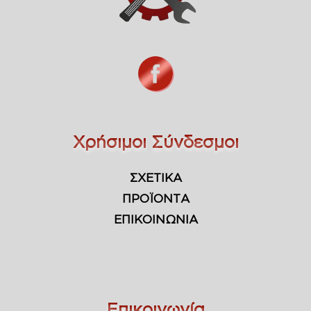
Χρήσιμοι Σύνδεσμοι
ΣΧΕΤΙΚΑ
ΠΡΟΪΟΝΤΑ
ΕΠΙΚΟΙΝΩΝΙΑ
Επικοινωνία