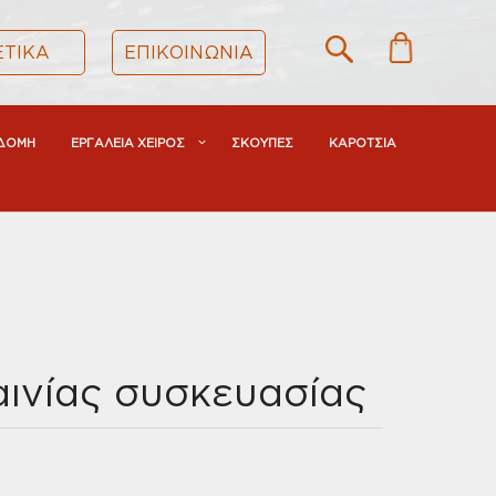
ΕΤΙΚΑ
ΕΠΙΚΟΙΝΩΝΙΑ
ΔΟΜΗ
ΕΡΓΑΛΕΙΑ ΧΕΙΡΟΣ
ΣΚΟΥΠΕΣ
ΚΑΡΟΤΣΙΑ
ινίας συσκευασίας