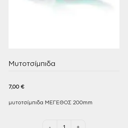
Μυτοτσίμπιδα
7,00
€
μυτοτσίμπιδα ΜΕΓΕΘΟΣ 200mm
-
+