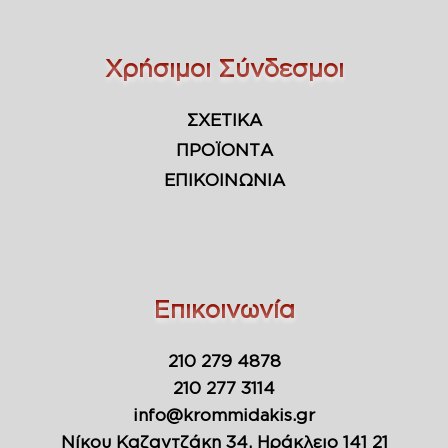
Χρήσιμοι Σύνδεσμοι
ΣΧΕΤΙΚΑ
ΠΡΟΪΟΝΤΑ
ΕΠΙΚΟΙΝΩΝΙΑ
Επικοινωνία
210 279 4878
210 277 3114
info@krommidakis.gr
Νίκου Καζαντζάκη 34, Ηράκλειο 141 21