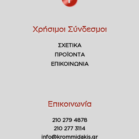
Χρήσιμοι Σύνδεσμοι
ΣΧΕΤΙΚΑ
ΠΡΟΪΟΝΤΑ
ΕΠΙΚΟΙΝΩΝΙΑ
Επικοινωνία
210 279 4878
210 277 3114
info@krommidakis.gr