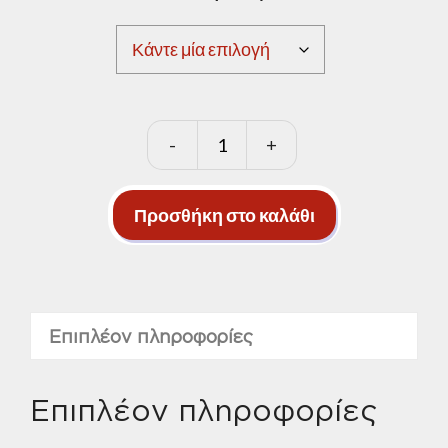
-
+
RHODIUS
DG30
ποσότητα
Προσθήκη στο καλάθι
Επιπλέον πληροφορίες
Επιπλέον πληροφορίες