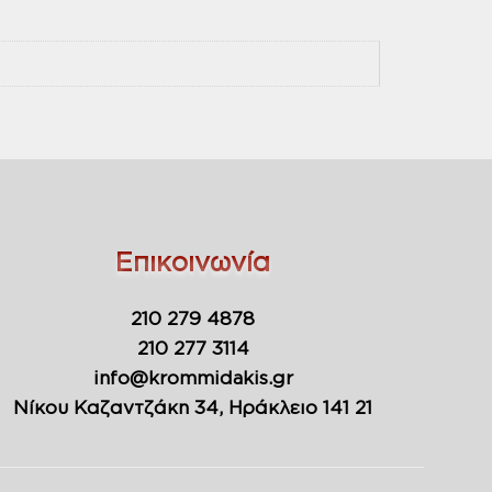
Επικοινωνία
210 279 4878
210 277 3114
info@krommidakis.gr
Νίκου Καζαντζάκη 34, Ηράκλειο 141 21