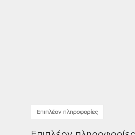
Επιπλέον πληροφορίες
Επιπλέον πληροφορίε