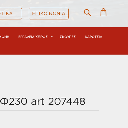
ΕΤΙΚΑ
ΕΠΙΚΟΙΝΩΝΙΑ
ΔΟΜΗ
ΕΡΓΑΛΕΙΑ ΧΕΙΡΟΣ
ΣΚΟΥΠΕΣ
ΚΑΡΟΤΣΙΑ
Φ230 art 207448