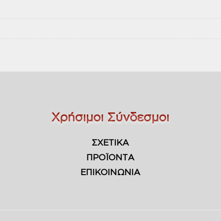
Χρήσιμοι Σύνδεσμοι
ΣΧΕΤΙΚΑ
ΠΡΟΪΟΝΤΑ
ΕΠΙΚΟΙΝΩΝΙΑ