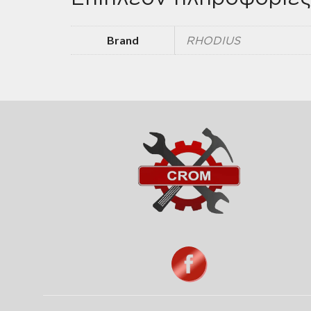
Brand
RHODIUS