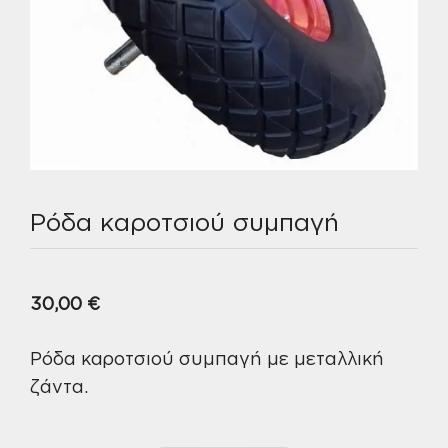
Ρόδα καροτσιού συμπαγή
30,00
€
Ρόδα καροτσιού συμπαγή με μεταλλική
ζάντα.