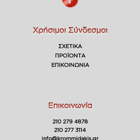
Χρήσιμοι Σύνδεσμοι
ΣΧΕΤΙΚΑ
ΠΡΟΪΟΝΤΑ
ΕΠΙΚΟΙΝΩΝΙΑ
Επικοινωνία
210 279 4878
210 277 3114
info@krommidakis.gr