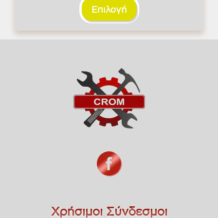
Επιλογή
1,59 €
Χρήσιμοι Σύνδεσμοι