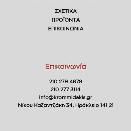
ΣΧΕΤΙΚΑ
ΠΡΟΪΟΝΤΑ
ΕΠΙΚΟΙΝΩΝΙΑ
Επικοινωνία
210 279 4878
210 277 3114
info@krommidakis.gr
Νίκου Καζαντζάκη 34, Ηράκλειο 141 21