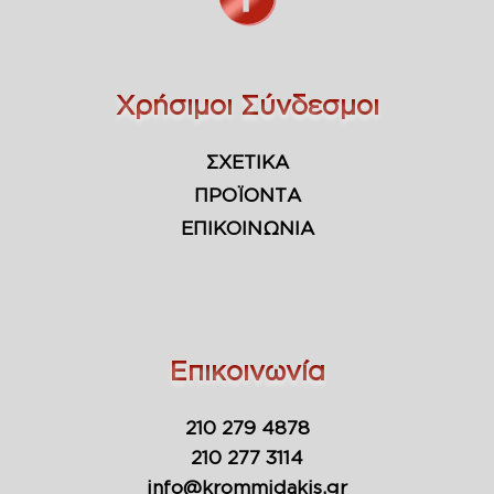
Χρήσιμοι Σύνδεσμοι
ΣΧΕΤΙΚΑ
ΠΡΟΪΟΝΤΑ
ΕΠΙΚΟΙΝΩΝΙΑ
Επικοινωνία
210 279 4878
210 277 3114
info@krommidakis.gr