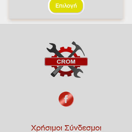
Επιλογή
48,20 €
Χρήσιμοι Σύνδεσμοι