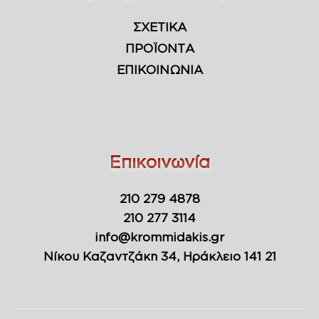
ΣΧΕΤΙΚΑ
ΠΡΟΪΟΝΤΑ
ΕΠΙΚΟΙΝΩΝΙΑ
Επικοινωνία
210 279 4878
210 277 3114
info@krommidakis.gr
Νίκου Καζαντζάκη 34, Ηράκλειο 141 21