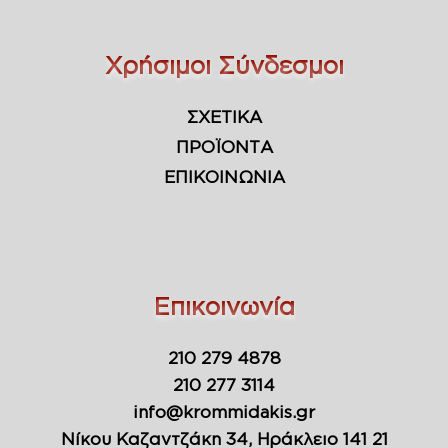
Χρήσιμοι Σύνδεσμοι
ΣΧΕΤΙΚΑ
ΠΡΟΪΟΝΤΑ
ΕΠΙΚΟΙΝΩΝΙΑ
Επικοινωνία
210 279 4878
210 277 3114
info@krommidakis.gr
Νίκου Καζαντζάκη 34, Ηράκλειο 141 21