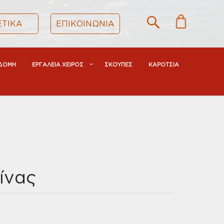
ΕΤΙΚΑ
ΕΠΙΚΟΙΝΩΝΙΑ
ΔΟΜΗ
ΕΡΓΑΛΕΙΑ ΧΕΙΡΟΣ
ΣΚΟΥΠΕΣ
ΚΑΡΟΤΣΙΑ
ίνας