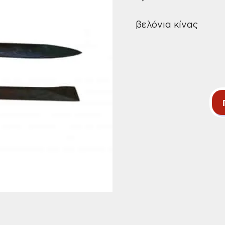
βελόνια κίνας