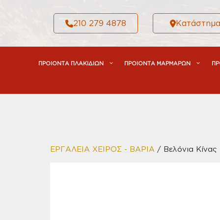
Μετάβαση
σε
210 279 4878
Κατάστημ
περιεχόμενο
ΠΡΟΙΟΝΤΑ ΠΛΑΚΙΔΙΩΝ
ΠΡΟΙΟΝΤΑ ΜΑΡΜΑΡΩΝ
ΠΡ
ΕΡΓΑΛΕΙΑ ΧΕΙΡΟΣ - ΒΑΡΙΑ
/ Βελόνια Κίνας