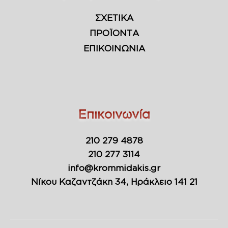
ΣΧΕΤΙΚΑ
ΠΡΟΪΟΝΤΑ
ΕΠΙΚΟΙΝΩΝΙΑ
Επικοινωνία
210 279 4878
210 277 3114
info@krommidakis.gr
Νίκου Καζαντζάκη 34, Ηράκλειο 141 21