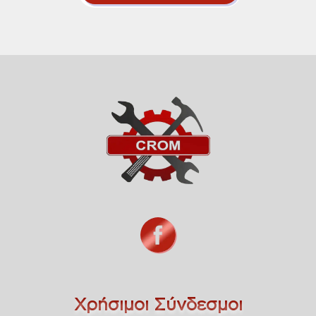
Χρήσιμοι Σύνδεσμοι