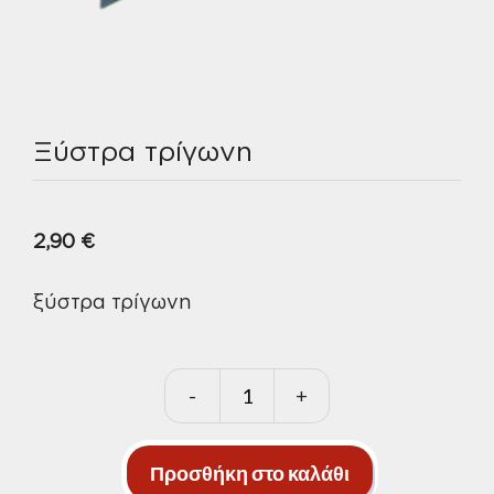
Ξύστρα τρίγωνη
2,90
€
ξύστρα τρίγωνη
-
+
Ξύστρα
τρίγωνη
ποσότητα
Προσθήκη στο καλάθι