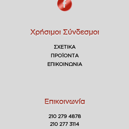
Χρήσιμοι Σύνδεσμοι
ΣΧΕΤΙΚΑ
ΠΡΟΪΟΝΤΑ
ΕΠΙΚΟΙΝΩΝΙΑ
Επικοινωνία
210 279 4878
210 277 3114