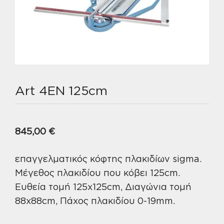
Art 4EN 125cm
845,00
€
επαγγελματικός κόφτης πλακιδίων sigma.
Μέγεθος πλακιδίου που κόβει 125cm.
Ευθεία τομή 125x125cm, Διαγώνια τομή
88x88cm, Πάχος πλακιδίου 0-19mm.