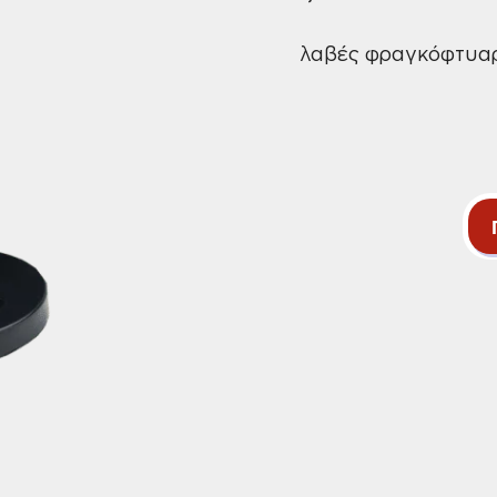
λαβές φραγκόφτυα