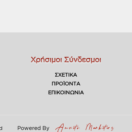
Χρήσιμοι Σύνδεσμοι
ΣΧΕΤΙΚΑ
ΠΡΟΪΟΝΤΑ
ΕΠΙΚΟΙΝΩΝΙΑ
Powered By
ed