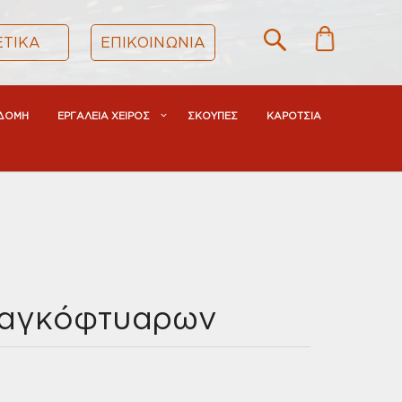
ΕΤΙΚΑ
ΕΠΙΚΟΙΝΩΝΙΑ
ΔΟΜΗ
ΕΡΓΑΛΕΙΑ ΧΕΙΡΟΣ
ΣΚΟΥΠΕΣ
ΚΑΡΟΤΣΙΑ
αγκόφτυαρων