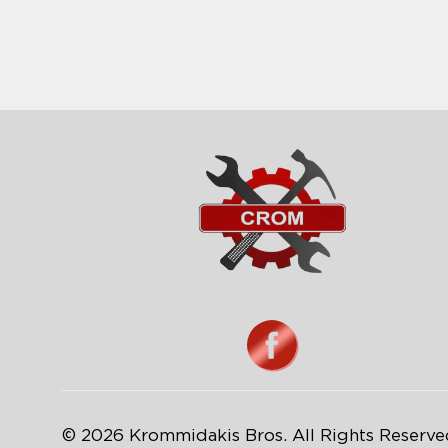
© 2026 Krommidakis Bros. All Rights Reserv