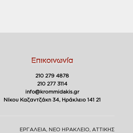
Επικοινωνία
210 279 4878
210 277 3114
info@krommidakis.gr
Νίκου Καζαντζάκη 34, Ηράκλειο 141 21
ΕΡΓΑΛΕΙΑ, ΝΕΟ ΗΡΑΚΛΕΙΟ, ΑΤΤΙΚΗΣ