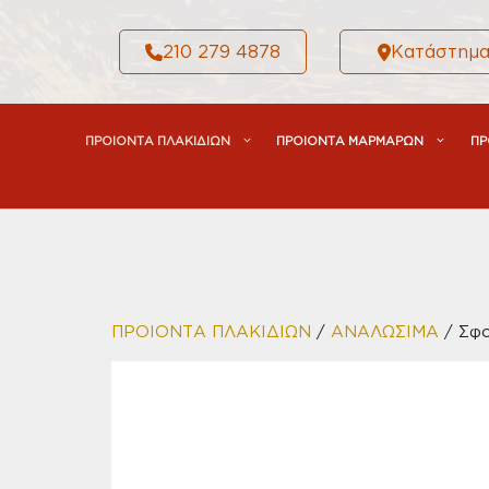
Μετάβαση
σε
210 279 4878
Κατάστημ
περιεχόμενο
ΠΡΟΙΟΝΤΑ ΠΛΑΚΙΔΙΩΝ
ΠΡΟΙΟΝΤΑ ΜΑΡΜΑΡΩΝ
ΠΡ
ΠΡΟΙΟΝΤΑ ΠΛΑΚΙΔΙΩΝ
/
ΑΝΑΛΩΣΙΜΑ
/ Σφο