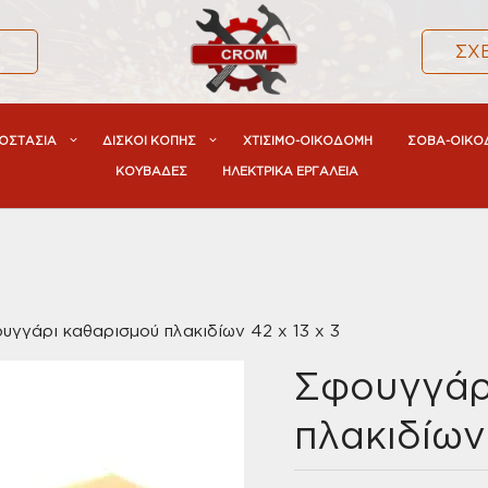
α
ΣΧ
ΟΣΤΑΣΙΑ
ΔΙΣΚΟΙ ΚΟΠΗΣ
ΧΤΙΣΙΜΟ-ΟΙΚΟΔΟΜΗ
ΣΟΒΑ-ΟΙΚΟ
ΚΟΥΒΑΔΕΣ
ΗΛΕΚΤΡΙΚΑ ΕΡΓΑΛΕΙΑ
υγγάρι καθαρισμού πλακιδίων 42 x 13 x 3
Σφουγγάρ
πλακιδίων 