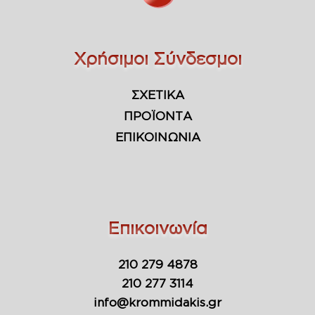
Χρήσιμοι Σύνδεσμοι
ΣΧΕΤΙΚΑ
ΠΡΟΪΟΝΤΑ
ΕΠΙΚΟΙΝΩΝΙΑ
Επικοινωνία
210 279 4878
210 277 3114
info@krommidakis.gr