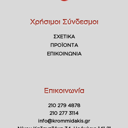
Χρήσιμοι Σύνδεσμοι
ΣΧΕΤΙΚΑ
ΠΡΟΪΟΝΤΑ
ΕΠΙΚΟΙΝΩΝΙΑ
Επικοινωνία
210 279 4878
210 277 3114
info@krommidakis.gr