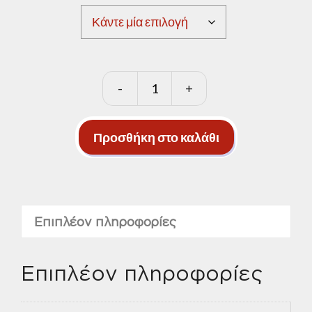
-
+
RHODIUS
inox
σιδήρου
Προσθήκη στο καλάθι
ποσότητα
Επιπλέον πληροφορίες
Επιπλέον πληροφορίες